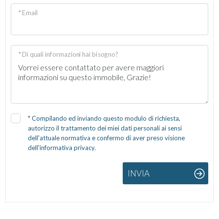
* Email
* Di quali informazioni hai bisogno?
*
Compilando ed inviando questo modulo di richiesta,
autorizzo il trattamento dei miei dati personali ai sensi
dell'attuale normativa e confermo di aver preso visione
dell'informativa privacy.
INVIA