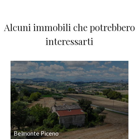
Alcuni immobili che potrebbero
interessarti
IN VENDITA
Belmonte Piceno