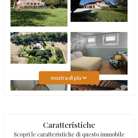
mostra di più
Caratteristiche
Scopri le caratteristiche di questo immobile