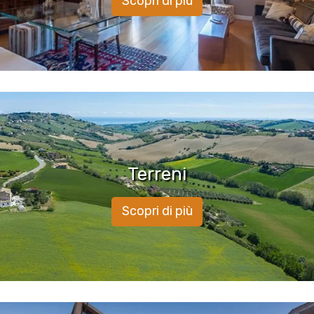
Scopri di più
Terreni
Scopri di più