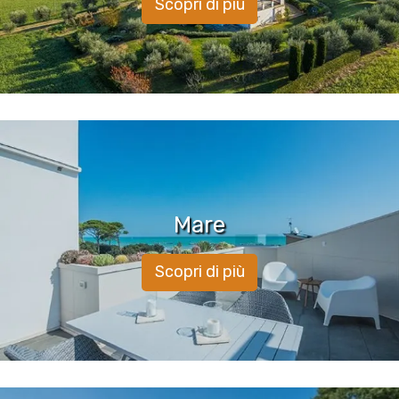
Scopri di più
Mare
Scopri di più