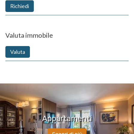
Richiedi
Valuta immobile
Valuta
Appartamenti