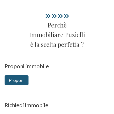
Perchè
Immobiliare Puzielli
è la scelta perfetta ?
Proponi immobile
Proponi
Richiedi immobile