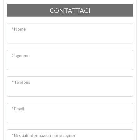
CONTATTACI
* Nome
Cognome
* Telefono
* Email
* Di quali informazioni hai bisogno?