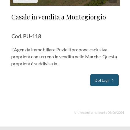
Casale in vendita a Montegiorgio
Cod. PU-118
L'Agenzia Immobiliare Puzielli propone esclusiva
proprietà con terreno in vendita nelle Marche. Questa
proprietà è suddivisa in...
Dettagli
Ultimo aggiornamento 06/06/2024