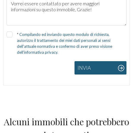
*
Compilando ed inviando questo modulo di richiesta,
autorizzo il trattamento dei miei dati personali ai sensi
dell'attuale normativa e confermo di aver preso visione
dell'informativa privacy.
INVIA
Alcuni immobili che potrebbero