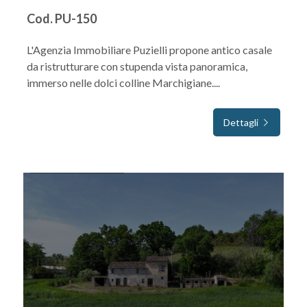
Cod. PU-150
L'Agenzia Immobiliare Puzielli propone antico casale
da ristrutturare con stupenda vista panoramica,
immerso nelle dolci colline Marchigiane....
Dettagli
IN VENDITA