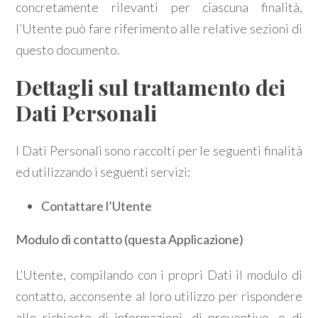
concretamente rilevanti per ciascuna finalità,
l’Utente può fare riferimento alle relative sezioni di
questo documento.
Dettagli sul trattamento dei
Dati Personali
I Dati Personali sono raccolti per le seguenti finalità
ed utilizzando i seguenti servizi:
Contattare l’Utente
Modulo di contatto (questa Applicazione)
L’Utente, compilando con i propri Dati il modulo di
contatto, acconsente al loro utilizzo per rispondere
alle richieste di informazioni, di preventivo, o di