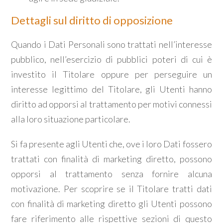
Dettagli sul diritto di opposizione
Quando i Dati Personali sono trattati nell’interesse
pubblico, nell’esercizio di pubblici poteri di cui è
investito il Titolare oppure per perseguire un
interesse legittimo del Titolare, gli Utenti hanno
diritto ad opporsi al trattamento per motivi connessi
alla loro situazione particolare.
Si fa presente agli Utenti che, ove i loro Dati fossero
trattati con finalità di marketing diretto, possono
opporsi al trattamento senza fornire alcuna
motivazione. Per scoprire se il Titolare tratti dati
con finalità di marketing diretto gli Utenti possono
fare riferimento alle rispettive sezioni di questo