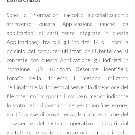
Sono le informazioni raccolte automaticamente
attraverso questa Applicazione (anche da
applicazioni di parti terze integrate in questa
Applicazione), tra cui: gli indirizzi IP o i nomi a
dominio dei computer utilizzati dall’Utente che si
connette con questa Applicazione, gli indirizzi in
notazione URI (Uniform Resource Identifier),
l’orario della richiesta, il metodo utilizzato
nell’inoltrare la richiesta al server, la dimensione del
file ottenuto in risposta, il codice numerico indicante
lo stato della risposta dal server (buon fine, errore,
ecc.) il paese di provenienza, le caratteristiche del
browser e del sistema operativo utilizzati dal
visitatore, le varie connotazioni temporali della