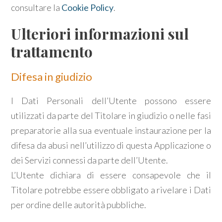
consultare la
Cookie Policy
.
Ulteriori informazioni sul
trattamento
Difesa in giudizio
I Dati Personali dell’Utente possono essere
utilizzati da parte del Titolare in giudizio o nelle fasi
preparatorie alla sua eventuale instaurazione per la
difesa da abusi nell’utilizzo di questa Applicazione o
dei Servizi connessi da parte dell’Utente.
L’Utente dichiara di essere consapevole che il
Titolare potrebbe essere obbligato a rivelare i Dati
per ordine delle autorità pubbliche.