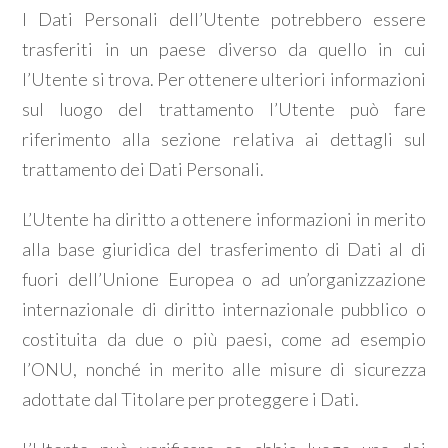
I Dati Personali dell’Utente potrebbero essere
trasferiti in un paese diverso da quello in cui
l’Utente si trova. Per ottenere ulteriori informazioni
sul luogo del trattamento l’Utente può fare
riferimento alla sezione relativa ai dettagli sul
trattamento dei Dati Personali.
L’Utente ha diritto a ottenere informazioni in merito
alla base giuridica del trasferimento di Dati al di
fuori dell’Unione Europea o ad un’organizzazione
internazionale di diritto internazionale pubblico o
costituita da due o più paesi, come ad esempio
l’ONU, nonché in merito alle misure di sicurezza
adottate dal Titolare per proteggere i Dati.