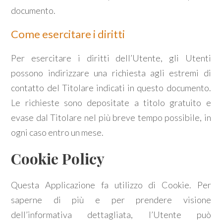
documento.
Come esercitare i diritti
Per esercitare i diritti dell’Utente, gli Utenti
possono indirizzare una richiesta agli estremi di
contatto del Titolare indicati in questo documento.
Le richieste sono depositate a titolo gratuito e
evase dal Titolare nel più breve tempo possibile, in
ogni caso entro un mese.
Cookie Policy
Questa Applicazione fa utilizzo di Cookie. Per
saperne di più e per prendere visione
dell’informativa dettagliata, l’Utente può