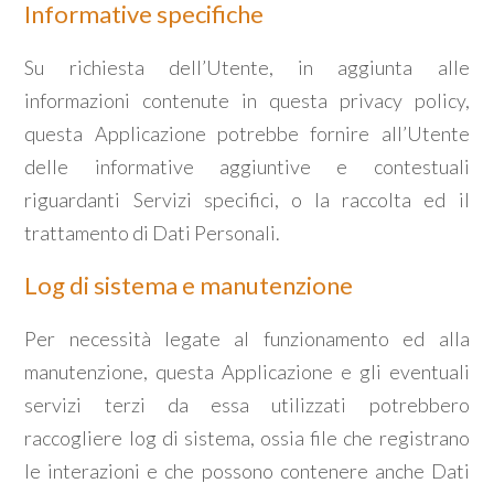
Informative specifiche
Su richiesta dell’Utente, in aggiunta alle
informazioni contenute in questa privacy policy,
questa Applicazione potrebbe fornire all’Utente
delle informative aggiuntive e contestuali
riguardanti Servizi specifici, o la raccolta ed il
trattamento di Dati Personali.
Log di sistema e manutenzione
Per necessità legate al funzionamento ed alla
manutenzione, questa Applicazione e gli eventuali
servizi terzi da essa utilizzati potrebbero
raccogliere log di sistema, ossia file che registrano
le interazioni e che possono contenere anche Dati