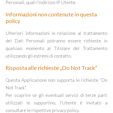
Personali, quali l’indirizzo IP Utente.
Informazioni non contenute in questa
policy
Ulteriori informazioni in relazione al trattamento
dei Dati Personali potranno essere richieste in
qualsiasi momento al Titolare del Trattamento
utilizzando gli estremi di contatto.
Risposta alle richieste „Do Not Track”
Questa Applicazione non supporta le richieste “Do
Not Track”.
Per scoprire se gli eventuali servizi di terze parti
utilizzati le supportino, l’Utente è invitato a
consultare le rispettive privacy policy.