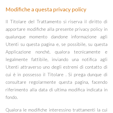
Modifiche a questa privacy policy
Il Titolare del Trattamento si riserva il diritto di
apportare modifiche alla presente privacy policy in
qualunque momento dandone informazione agli
Utenti su questa pagina e, se possibile, su questa
Applicazione nonché, qualora tecnicamente e
legalmente fattibile, inviando una notifica agli
Utenti attraverso uno degli estremi di contatto di
cui è in possesso il Titolare . Si prega dunque di
consultare regolarmente questa pagina, facendo
riferimento alla data di ultima modifica indicata in
fondo.
Qualora le modifiche interessino trattamenti la cui