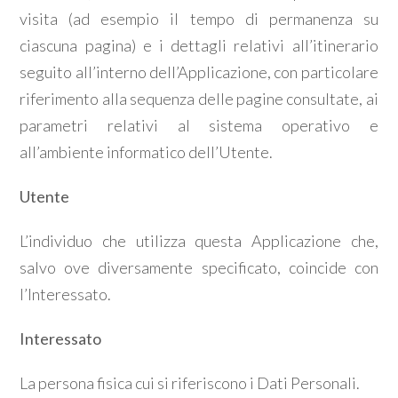
visita (ad esempio il tempo di permanenza su
ciascuna pagina) e i dettagli relativi all’itinerario
seguito all’interno dell’Applicazione, con particolare
riferimento alla sequenza delle pagine consultate, ai
parametri relativi al sistema operativo e
all’ambiente informatico dell’Utente.
Utente
L’individuo che utilizza questa Applicazione che,
salvo ove diversamente specificato, coincide con
l’Interessato.
Interessato
La persona fisica cui si riferiscono i Dati Personali.