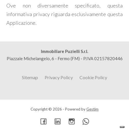
Ove non diversamente specificato, questa
informativa privacy riguarda esclusivamente questa
Applicazione.
Immobiliare Puzielli S.r.l.
Piazzale Michelangelo, 6 - Fermo (FM) - P.IVA 02157820446
Sitemap
Privacy Policy
Cookie Policy
Copyright © 2026 - Powered by
Gestim