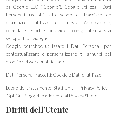
da Google LLC (“Google”). Google utilizza i Dati
Personali raccolti allo scopo di tracciare ed
esaminare l’utilizzo di questa Applicazione,
compilare report e condividerli con gli altri servizi
sviluppati da Google.
Google potrebbe utilizzare i Dati Personali per
contestualizzare e personalizzare gli annunci del
proprio network pubblicitario.
Dati Personali raccolti: Cookie e Dati di utilizzo.
Luogo del trattamento: Stati Uniti –
Privacy Policy
–
Opt Out
. Soggetto aderente al Privacy Shield.
Diritti dell’Utente