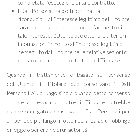
completata l’esecuzione di tale contratto.
I Dati Personali raccolti per finalità
riconducibili all’interesse legittimo del Titolare
saranno trattenuti sino al soddisfacimento di
tale interesse. L’Utente può ottenere ulteriori
informazioni in merito all’interesse legittimo
perseguito dal Titolare nelle relative sezioni di
questo documento o contattando il Titolare.
Quando il trattamento è basato sul consenso
dell’Utente, il Titolare può conservare i Dati
Personali più a lungo sino a quando detto consenso
non venga revocato. Inoltre, il Titolare potrebbe
essere obbligato a conservare i Dati Personali per
un periodo più lungo in ottemperanza ad un obbligo
di legge o per ordine di un’autorità.