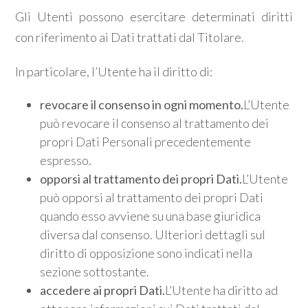
Gli Utenti possono esercitare determinati diritti
con riferimento ai Dati trattati dal Titolare.
In particolare, l’Utente ha il diritto di:
revocare il consenso in ogni momento.
L’Utente
può revocare il consenso al trattamento dei
propri Dati Personali precedentemente
espresso.
opporsi al trattamento dei propri Dati.
L’Utente
può opporsi al trattamento dei propri Dati
quando esso avviene su una base giuridica
diversa dal consenso. Ulteriori dettagli sul
diritto di opposizione sono indicati nella
sezione sottostante.
accedere ai propri Dati.
L’Utente ha diritto ad