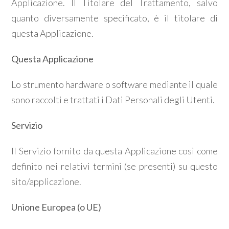
Applicazione. Il Titolare del Trattamento, salvo
quanto diversamente specificato, è il titolare di
questa Applicazione.
Questa Applicazione
Lo strumento hardware o software mediante il quale
sono raccolti e trattati i Dati Personali degli Utenti.
Servizio
Il Servizio fornito da questa Applicazione così come
definito nei relativi termini (se presenti) su questo
sito/applicazione.
Unione Europea (o UE)