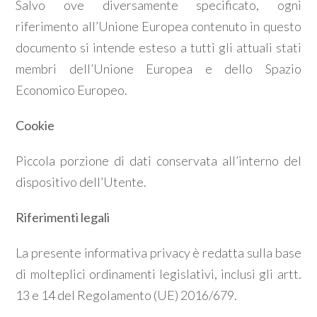
Salvo ove diversamente specificato, ogni
riferimento all’Unione Europea contenuto in questo
documento si intende esteso a tutti gli attuali stati
membri dell’Unione Europea e dello Spazio
Economico Europeo.
Cookie
Piccola porzione di dati conservata all’interno del
dispositivo dell’Utente.
Riferimenti legali
La presente informativa privacy è redatta sulla base
di molteplici ordinamenti legislativi, inclusi gli artt.
13 e 14 del Regolamento (UE) 2016/679.