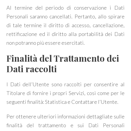
Al termine del periodo di conservazione i Dati
Personali saranno cancellati. Pertanto, allo spirare
di tale termine il diritto di accesso, cancellazione,
rettificazione ed il diritto alla portabilità dei Dati
non potranno più essere esercitati.
Finalità del Trattamento dei
Dati raccolti
I Dati dell’Utente sono raccolti per consentire al
Titolare di fornire i propri Servizi, così come per le
seguenti finalità: Statistica e Contattare l’Utente.
Per ottenere ulteriori informazioni dettagliate sulle
finalità del trattamento e sui Dati Personali