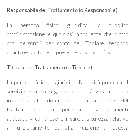
Responsabile del Trattamento (o Responsabile)
La persona fisica, giuridica, la pubblica
amministrazione e qualsiasi altro ente che tratta
dati personali per conto del Titolare, secondo
quanto esposto nella presente privacy policy.
Titolare del Trattamento (o Titolare)
La persona fisica o giuridica, l’autorità pubblica, il
servizio o altro organismo che, singolarmente o
insieme ad altri, determina le finalità e i mezzi del
trattamento di dati personali e gli strumenti
adottati, ivi comprese le misure di sicurezza relative
al funzionamento ed alla fruizione di questa