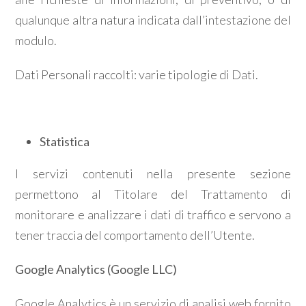
qualunque altra natura indicata dall’intestazione del
modulo.
Dati Personali raccolti: varie tipologie di Dati.
Statistica
I servizi contenuti nella presente sezione
permettono al Titolare del Trattamento di
monitorare e analizzare i dati di traffico e servono a
tener traccia del comportamento dell’Utente.
Google Analytics (Google LLC)
Google Analytics è un servizio di analisi web fornito