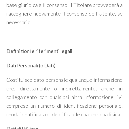
base giuridica è il consenso, il Titolare provvederà a
raccogliere nuovamente il consenso dell’Utente, se
necessario.
Definizioni e riferimenti legali
Dati Personali (o Dati)
Costituisce dato personale qualunque informazione
che, direttamente o indirettamente, anche in
collegamento con qualsiasi altra informazione, ivi
compreso un numero di identificazione personale,
renda identificata o identificabile una persona fisica.
Dati di Utilizzo