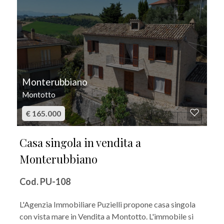
Monterubbiano
Montotto
€ 165.000
Casa singola in vendita a
Monterubbiano
Cod. PU-108
L'Agenzia Immobiliare Puzielli propone casa singola
con vista mare in Vendita a Montotto. L'immobile si