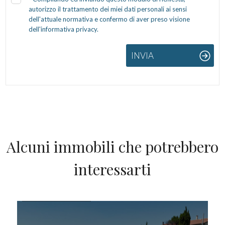
autorizzo il trattamento dei miei dati personali ai sensi
dell'attuale normativa e confermo di aver preso visione
dell'informativa privacy.
INVIA
Alcuni immobili che potrebbero
interessarti
IN VENDITA