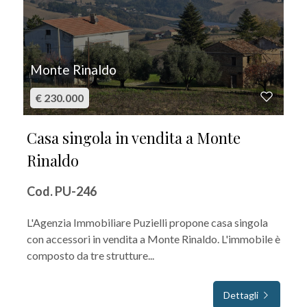
Monte Rinaldo
€ 230.000
Casa singola in vendita a Monte
Rinaldo
Cod. PU-246
L'Agenzia Immobiliare Puzielli propone casa singola
con accessori in vendita a Monte Rinaldo. L'immobile è
composto da tre strutture...
Dettagli