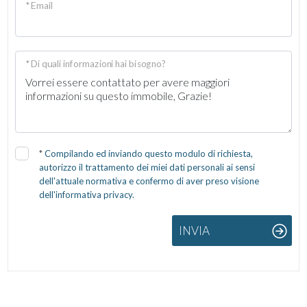
* Email
* Di quali informazioni hai bisogno?
*
Compilando ed inviando questo modulo di richiesta,
autorizzo il trattamento dei miei dati personali ai sensi
dell'attuale normativa e confermo di aver preso visione
dell'informativa privacy.
INVIA