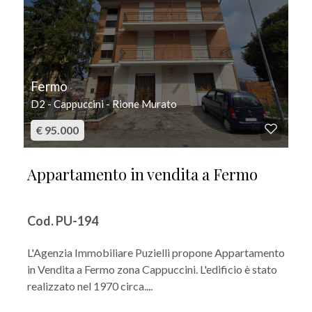
Fermo
D2 - Cappuccini - Rione Murato
€ 95.000
Appartamento in vendita a Fermo
Cod. PU-194
L'Agenzia Immobiliare Puzielli propone Appartamento
in Vendita a Fermo zona Cappuccini. L'edificio è stato
realizzato nel 1970 circa....