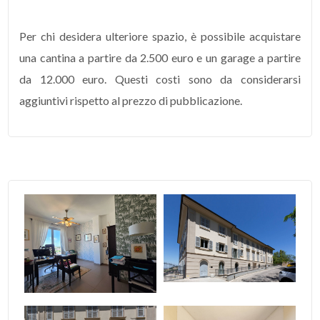
4
Per chi desidera ulteriore spazio, è possibile acquistare
una cantina a partire da 2.500 euro e un garage a partire
5
da 12.000 euro. Questi costi sono da considerarsi
aggiuntivi rispetto al prezzo di pubblicazione.
5+
Camere
minime
Qualsiasi
1
2