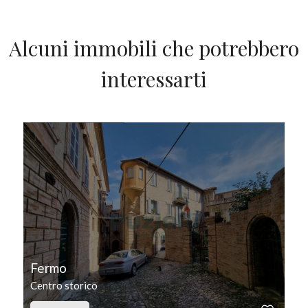
Alcuni immobili che potrebbero
interessarti
IN VENDITA
Fermo
Centro storico