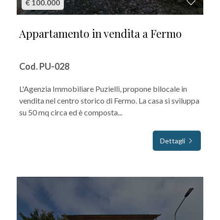
€ 100.000
Appartamento in vendita a Fermo
Cod. PU-028
L'Agenzia Immobiliare Puzielli, propone bilocale in
vendita nel centro storico di Fermo. La casa si sviluppa
su 50 mq circa ed è composta...
Dettagli
IN VENDITA