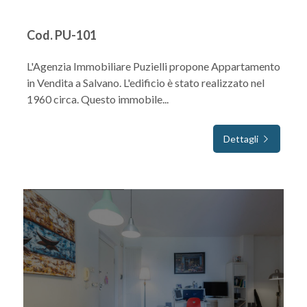
Cod. PU-101
L'Agenzia Immobiliare Puzielli propone Appartamento
in Vendita a Salvano. L'edificio è stato realizzato nel
1960 circa. Questo immobile...
Dettagli
IN VENDITA