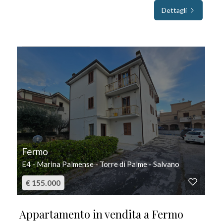
Dettagli
IN VENDITA
Fermo
E4 - Marina Palmense - Torre di Palme - Salvano
€ 155.000
Appartamento in vendita a Fermo