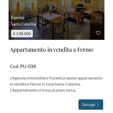
Fermo
Santa Caterina
€ 138.000
Appartamento in vendita a Fermo
Cod. PU-034
L'Agenzia Immobiliare Puzielli propone appartamento
in vendita a Fermo in zona Santa Caterina.
L'Appartamento si trova al piano terra...
Dettagli