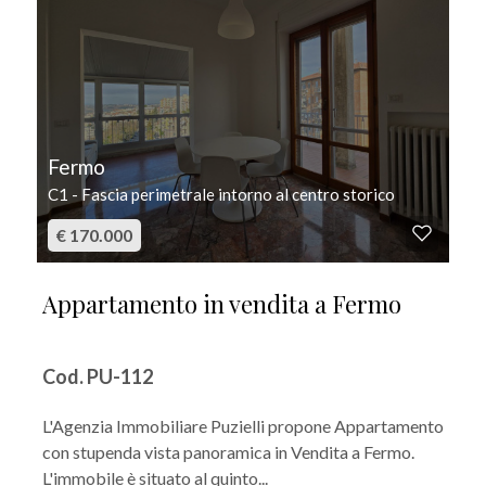
Fermo
C1 - Fascia perimetrale intorno al centro storico
€ 170.000
Appartamento in vendita a Fermo
Cod. PU-112
L'Agenzia Immobiliare Puzielli propone Appartamento
con stupenda vista panoramica in Vendita a Fermo.
L'immobile è situato al quinto...