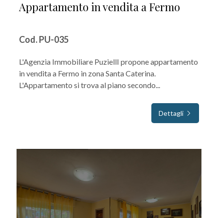
Appartamento in vendita a Fermo
Cod. PU-035
L'Agenzia Immobiliare PuziellI propone appartamento
in vendita a Fermo in zona Santa Caterina.
L'Appartamento si trova al piano secondo...
Dettagli
IN VENDITA