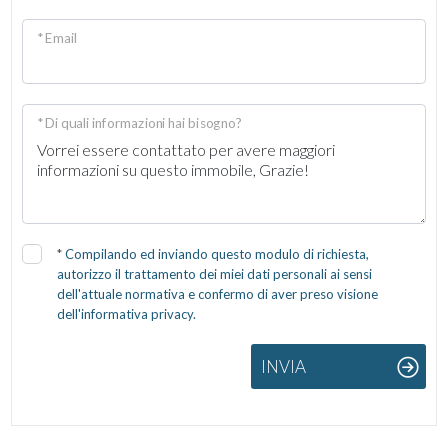
* Email
* Di quali informazioni hai bisogno?
*
Compilando ed inviando questo modulo di richiesta,
autorizzo il trattamento dei miei dati personali ai sensi
dell'attuale normativa e confermo di aver preso visione
dell'informativa privacy.
INVIA