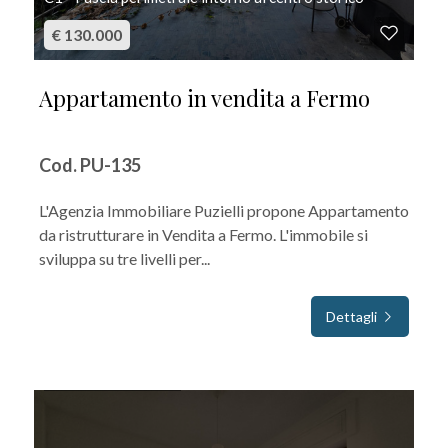
€ 130.000
Appartamento in vendita a Fermo
Cod. PU-135
L'Agenzia Immobiliare Puzielli propone Appartamento
da ristrutturare in Vendita a Fermo. L'immobile si
sviluppa su tre livelli per...
Dettagli
IN VENDITA