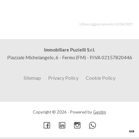
Ultimo aggiornamento 12/06/2025
Immobiliare Puzielli S.r.l.
Piazzale Michelangelo, 6 - Fermo (FM) - P.IVA 02157820446
Sitemap
Privacy Policy
Cookie Policy
Copyright © 2026 - Powered by
Gestim