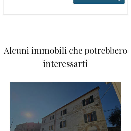
Alcuni immobili che potrebbero
interessarti
IN VENDITA