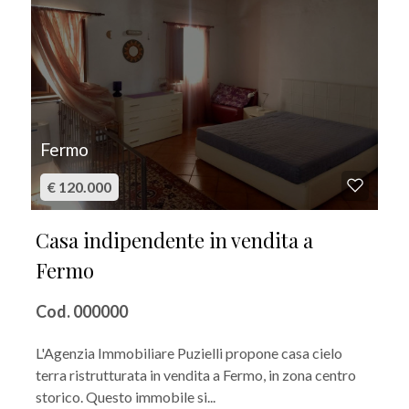
Fermo
€ 120.000
Casa indipendente in vendita a
Fermo
Cod. 000000
L'Agenzia Immobiliare Puzielli propone casa cielo
terra ristrutturata in vendita a Fermo, in zona centro
storico. Questo immobile si...