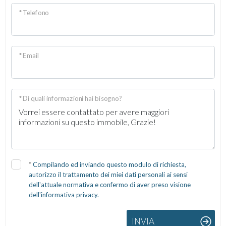
* Telefono
* Email
* Di quali informazioni hai bisogno?
*
Compilando ed inviando questo modulo di richiesta,
autorizzo il trattamento dei miei dati personali ai sensi
dell'attuale normativa e confermo di aver preso visione
dell'informativa privacy.
INVIA