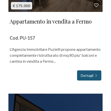
€ 175.000
Appartamento in vendita a Fermo
Cod. PU-157
L'Agenzia Immobiliare Puzielli propone appartamento
completamente ristrutturato di mq 80 piu' balconi e
cantina in vendita a Fermo...
Dettagli
IN VENDITA