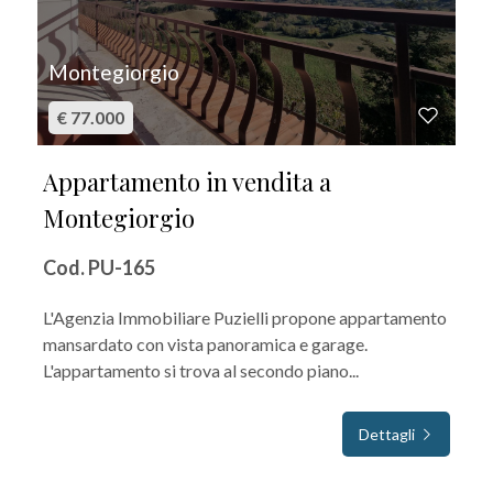
Montegiorgio
€ 77.000
Appartamento in vendita a
Montegiorgio
Cod. PU-165
L'Agenzia Immobiliare Puzielli propone appartamento
mansardato con vista panoramica e garage.
L'appartamento si trova al secondo piano...
Dettagli