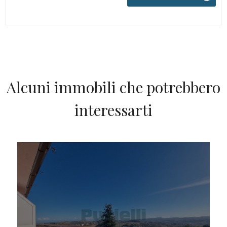
Alcuni immobili che potrebbero
interessarti
IN VENDITA