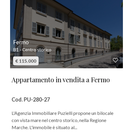
Fermo
B1 - Centro storico
€ 115.000
Appartamento in vendita a Fermo
Cod. PU-280-27
L'Agenzia Immobiliare Puzielli propone un bilocale
con vista mare nel centro storico, nella Regione
Marche. L'immobile è situato al...