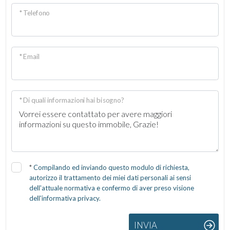
* Telefono
* Email
* Di quali informazioni hai bisogno?
*
Compilando ed inviando questo modulo di richiesta,
autorizzo il trattamento dei miei dati personali ai sensi
dell'attuale normativa e confermo di aver preso visione
dell'informativa privacy.
INVIA