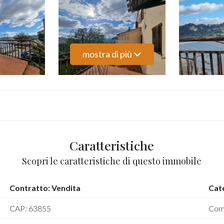
mostra di più
Caratteristiche
Scopri le caratteristiche di questo immobile
Contratto: Vendita
Cat
CAP: 63855
Com