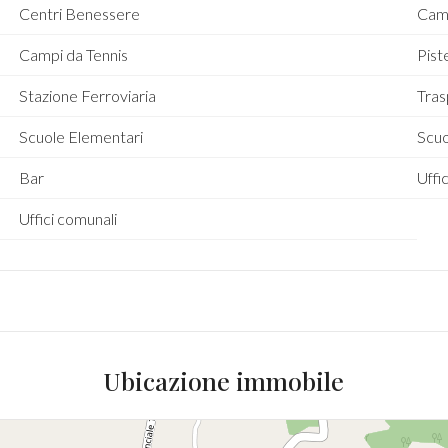
Centri Benessere
Camp
Campi da Tennis
Piste
Stazione Ferroviaria
Tras
Scuole Elementari
Scu
Bar
Uffic
Uffici comunali
Ubicazione immobile