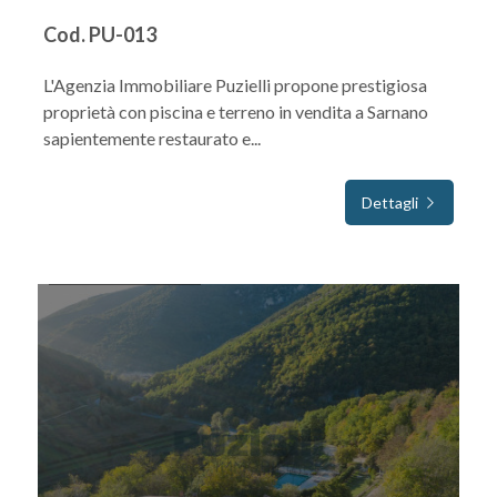
Cod. PU-013
L'Agenzia Immobiliare Puzielli propone prestigiosa
proprietà con piscina e terreno in vendita a Sarnano
sapientemente restaurato e...
Dettagli
IN VENDITA