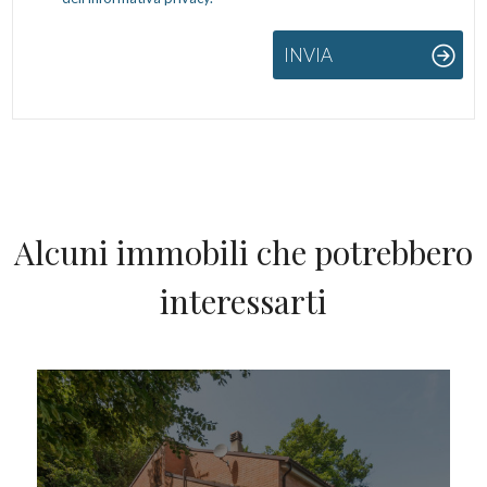
INVIA
Alcuni immobili che potrebbero
interessarti
IN VENDITA