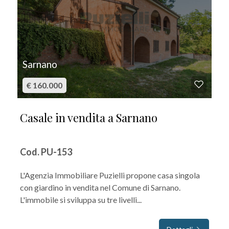
Sarnano
€ 160.000
Casale in vendita a Sarnano
Cod. PU-153
L'Agenzia Immobiliare Puzielli propone casa singola
con giardino in vendita nel Comune di Sarnano.
L'immobile si sviluppa su tre livelli...