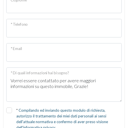
* Telefono
* Email
* Di quali informazioni hai bisogno?
*
Compilando ed inviando questo modulo di richiesta,
autorizzo il trattamento dei miei dati personali ai sensi
dell'attuale normativa e confermo di aver preso visione
dell'informativa privacy.