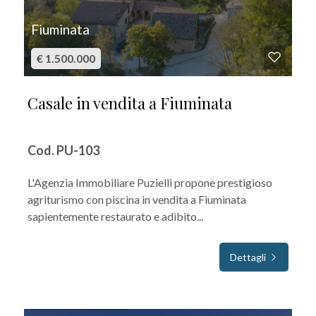
Fiuminata
€ 1.500.000
Casale in vendita a Fiuminata
Cod. PU-103
L'Agenzia Immobiliare Puzielli propone prestigioso
agriturismo con piscina in vendita a Fiuminata
sapientemente restaurato e adibito...
Dettagli
IN VENDITA