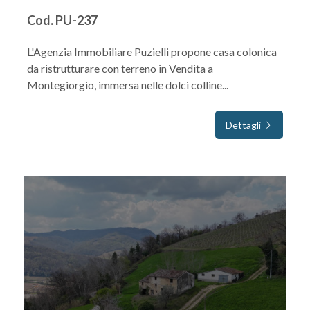
Cod. PU-237
L'Agenzia Immobiliare Puzielli propone casa colonica
da ristrutturare con terreno in Vendita a
Montegiorgio, immersa nelle dolci colline...
Dettagli
IN VENDITA