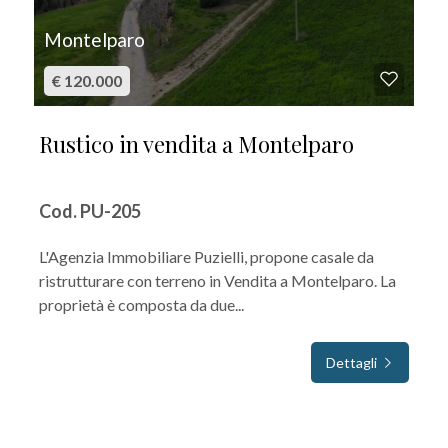
Montelparo
€ 120.000
Rustico in vendita a Montelparo
Cod. PU-205
L'Agenzia Immobiliare Puzielli, propone casale da
ristrutturare con terreno in Vendita a Montelparo. La
proprietà è composta da due...
Dettagli