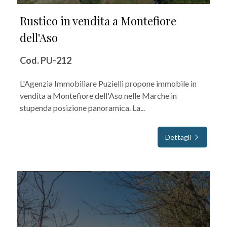
Rustico in vendita a Montefiore
dell'Aso
Cod. PU-212
L'Agenzia Immobiliare Puzielli propone immobile in
vendita a Montefiore dell'Aso nelle Marche in
stupenda posizione panoramica. La...
Dettagli
IN VENDITA