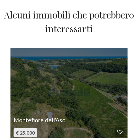
Alcuni immobili che potrebbero
interessarti
IN VENDITA
Montefiore dell'Aso
€ 25.000