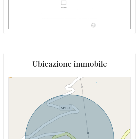
Ubicazione immobile