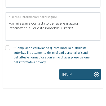
* Di quali informazioni hai bisogno?
*
Compilando ed inviando questo modulo di richiesta,
autorizzo il trattamento dei miei dati personali ai sensi
dell'attuale normativa e confermo di aver preso visione
dell'informativa privacy.
INVIA