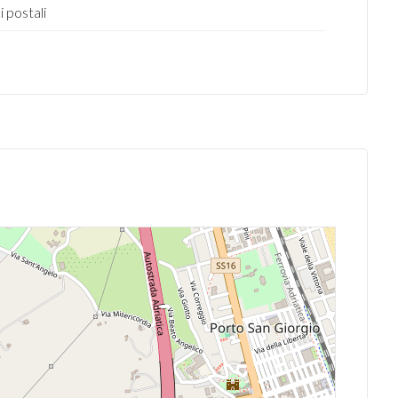
i postali