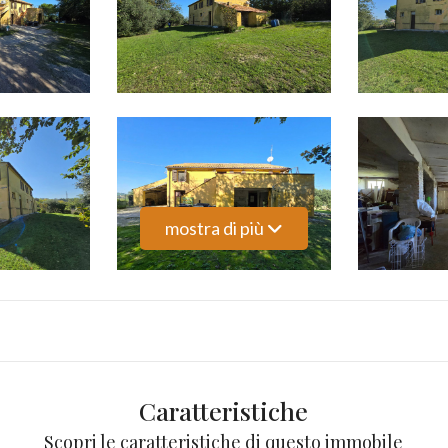
mostra di più
Caratteristiche
Scopri le caratteristiche di questo immobile