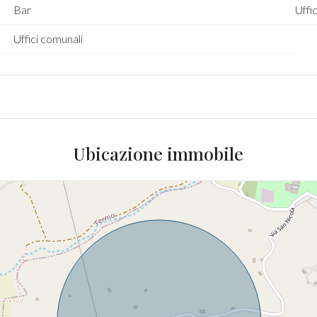
Bar
Uffic
Uffici comunali
Ubicazione immobile