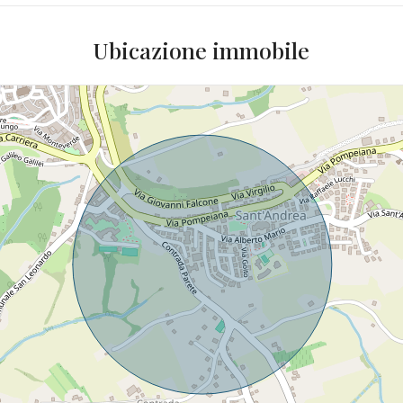
Ubicazione immobile