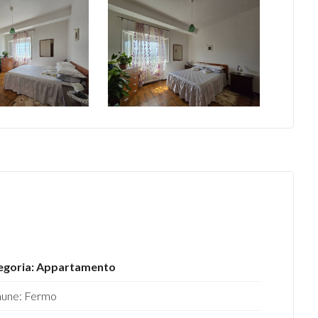
egoria: Appartamento
une: Fermo