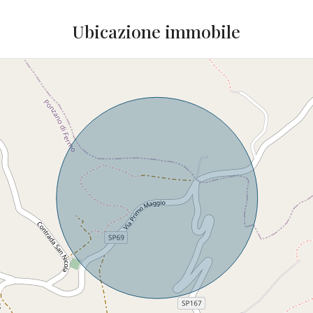
Ubicazione immobile