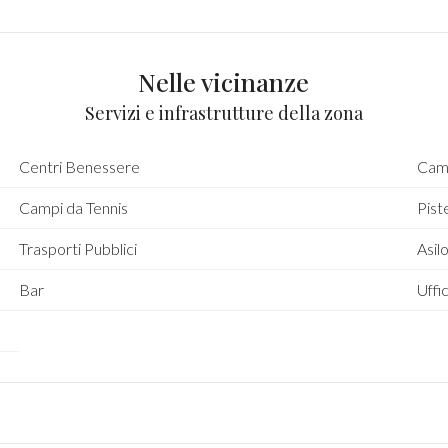
Nelle vicinanze
Servizi e infrastrutture della zona
Centri Benessere
Camp
Campi da Tennis
Piste
Trasporti Pubblici
Asil
Bar
Uffic