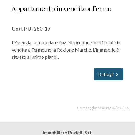
Appartamento in vendita a Fermo
Cod. PU-280-17
L'Agenzia Immobiliare Puzielli propone un trilocale in
vendita a Fermo, nella Regione Marche. L'immobile è
situato al primo piano...
Dettagli
Ultimo aggiornamento 02/04/2026
Immobiliare Puzielli S.r.l.