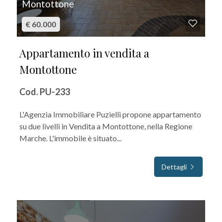
Montottone
€ 60.000
Appartamento in vendita a
Montottone
Cod. PU-233
L'Agenzia Immobiliare Puzielli propone appartamento
su due livelli in Vendita a Montottone, nella Regione
Marche. L'immobile è situato...
Dettagli
IN VENDITA