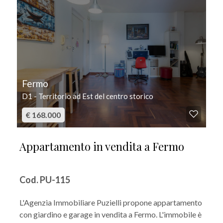
Fermo
D1 - Territorio ad Est del centro storico
€ 168.000
Appartamento in vendita a Fermo
Cod. PU-115
L'Agenzia Immobiliare Puzielli propone appartamento
con giardino e garage in vendita a Fermo. L'immobile è