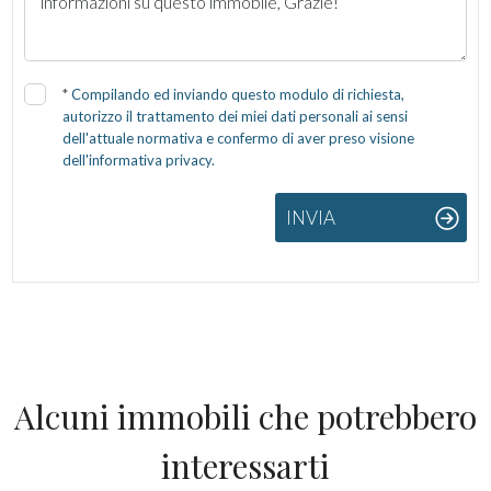
*
Compilando ed inviando questo modulo di richiesta,
autorizzo il trattamento dei miei dati personali ai sensi
dell'attuale normativa e confermo di aver preso visione
dell'informativa privacy.
INVIA
Alcuni immobili che potrebbero
interessarti