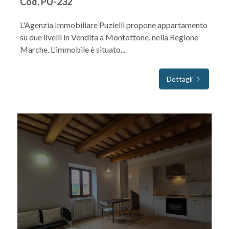
Cod. PU-232
L'Agenzia Immobiliare Puzielli propone appartamento
su due livelli in Vendita a Montottone, nella Regione
Marche. L'immobile è situato...
Dettagli
IN VENDITA