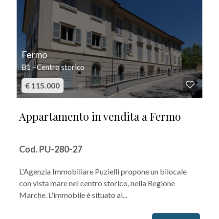
Fermo
B1 - Centro storico
€ 115.000
Appartamento in vendita a Fermo
Cod. PU-280-27
L'Agenzia Immobiliare Puzielli propone un bilocale
con vista mare nel centro storico, nella Regione
Marche. L'immobile è situato al...