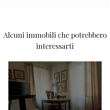
Alcuni immobili che potrebbero
interessarti
IN VENDITA