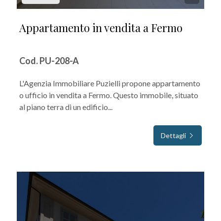
Appartamento in vendita a Fermo
Cod. PU-208-A
L'Agenzia Immobiliare Puzielli propone appartamento
o ufficio in vendita a Fermo. Questo immobile, situato
al piano terra di un edificio...
Dettagli
IN VENDITA