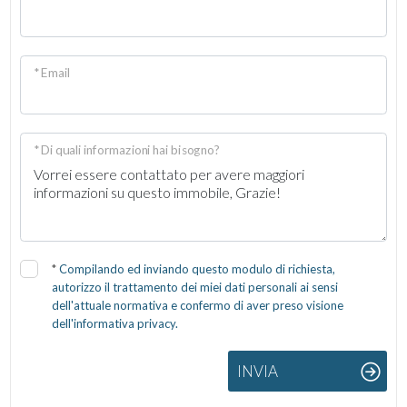
* Email
* Di quali informazioni hai bisogno?
*
Compilando ed inviando questo modulo di richiesta,
autorizzo il trattamento dei miei dati personali ai sensi
dell'attuale normativa e confermo di aver preso visione
dell'informativa privacy.
INVIA