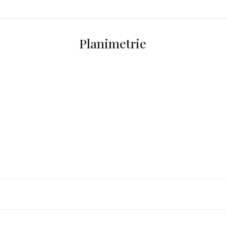
Planimetrie