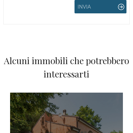
INVIA
Alcuni immobili che potrebbero
interessarti
IN VENDITA