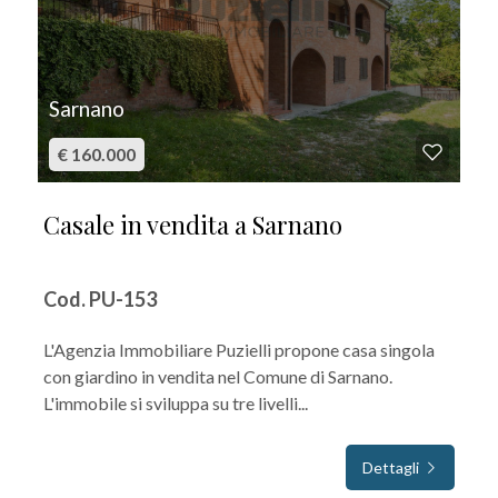
Sarnano
€ 160.000
Casale in vendita a Sarnano
Cod. PU-153
L'Agenzia Immobiliare Puzielli propone casa singola
con giardino in vendita nel Comune di Sarnano.
L'immobile si sviluppa su tre livelli...
Dettagli