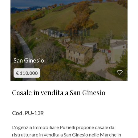
San Ginesio
€ 110.000
Casale in vendita a San Ginesio
Cod. PU-139
L'Agenzia Immobiliare Puzielli propone casale da
ristrutturare in vendita a San Ginesio nelle Marche in