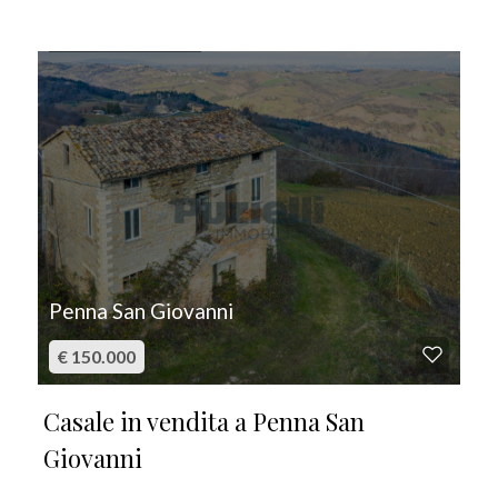
IN VENDITA
Penna San Giovanni
€ 150.000
Casale in vendita a Penna San
Giovanni