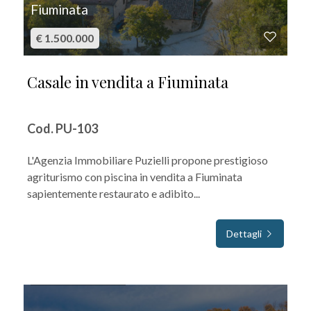
Fiuminata
€ 1.500.000
Casale in vendita a Fiuminata
Cod. PU-103
L'Agenzia Immobiliare Puzielli propone prestigioso
agriturismo con piscina in vendita a Fiuminata
sapientemente restaurato e adibito...
Dettagli
IN VENDITA