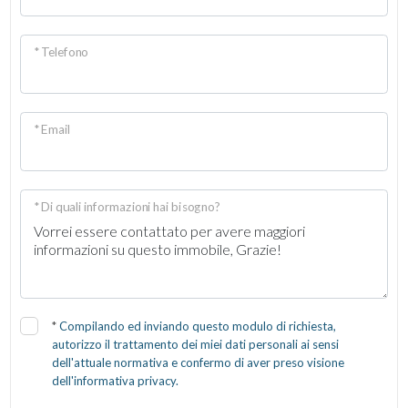
* Telefono
* Email
* Di quali informazioni hai bisogno?
*
Compilando ed inviando questo modulo di richiesta,
autorizzo il trattamento dei miei dati personali ai sensi
dell'attuale normativa e confermo di aver preso visione
dell'informativa privacy.