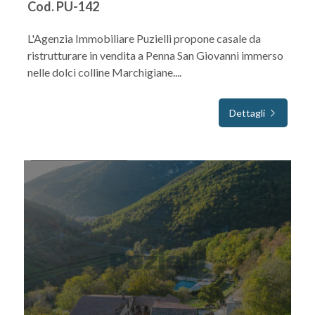
Cod. PU-142
L'Agenzia Immobiliare Puzielli propone casale da
ristrutturare in vendita a Penna San Giovanni immerso
nelle dolci colline Marchigiane....
Dettagli
IN VENDITA